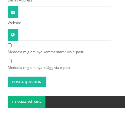
E-mail Address
Website
Meddela mig om nya kommentarer via e-post.
Meddela mig om nya inlägg via e-post.
LYSSNA PÅ MIG