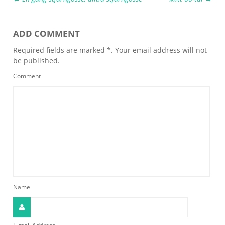
ADD COMMENT
Required fields are marked *. Your email address will not
be published.
Comment
Name