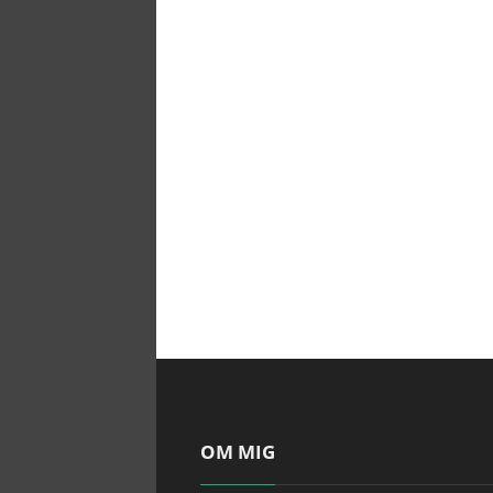
OM MIG