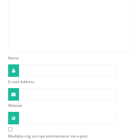
Name
E-mail Address
Website
Meddela mig om nya kommentarer via e-post.