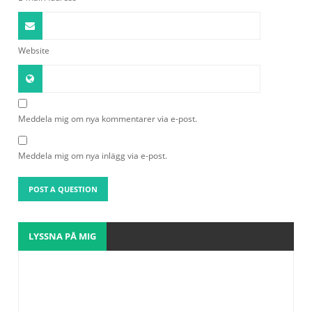
Website
Meddela mig om nya kommentarer via e-post.
Meddela mig om nya inlägg via e-post.
LYSSNA PÅ MIG