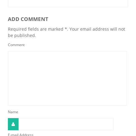
ADD COMMENT
Required fields are marked *. Your email address will not
be published.
Comment
Name
E-mail Address