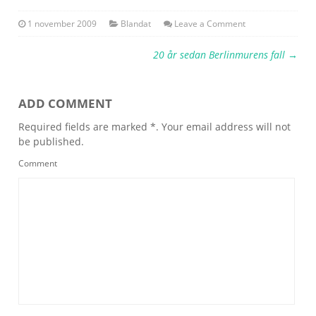
1 november 2009
Blandat
Leave a Comment
20 år sedan Berlinmurens fall
→
ADD COMMENT
Required fields are marked *. Your email address will not
be published.
Comment