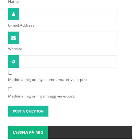
Name
E-mail Address
Website
Meddela mig om nya kommentarer via e-post.
Meddela mig om nya inlägg via e-post.
LYSSNA PÅ MIG